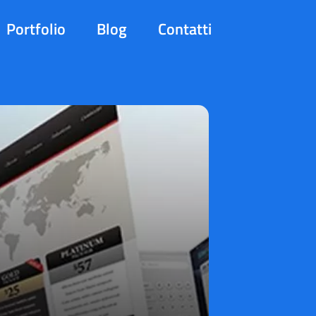
Portfolio
Blog
Contatti