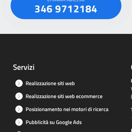
346 9712184
Servizi
Realizzazione siti web
e
Realizzazione siti web ecommerce
Posizionamento nei motori di ricerca
Pubblicità su Google Ads