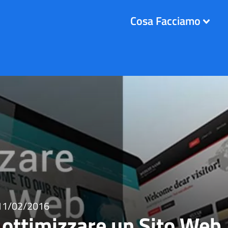
Cosa Facciamo
11/02/2016
 ottimizzare un Sito Web