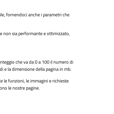
bile, fornendoci anche i parametri che
e non sia performante e ottimizzato,
unteggio che va da 0 a 100 il numero di
i e la dimensione della pagina in mb.
e le funzioni, le immagini e richieste
ono le nostre pagine.