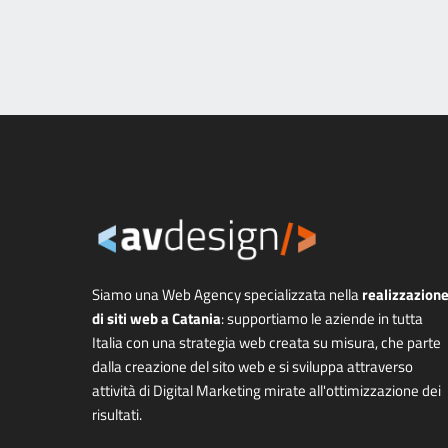
Siamo una Web Agency specializzata nella
realizzazion
di siti web a Catania
: supportiamo le aziende in tutta
Italia con una strategia web creata su misura, che parte
dalla creazione del sito web e si sviluppa attraverso
attività di Digital Marketing mirate all'ottimizzazione dei
risultati.