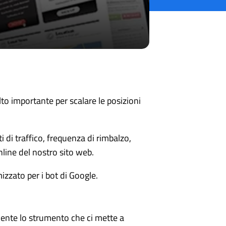
to importante per scalare le posizioni
 di traffico, frequenza di rimbalzo,
line del nostro sito web.
izzato per i bot di Google.
ente lo strumento che ci mette a