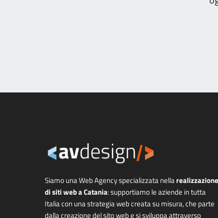
Siamo una Web Agency specializzata nella
realizzazion
di siti web a Catania
: supportiamo le aziende in tutta
Italia con una strategia web creata su misura, che parte
dalla creazione del sito web e si sviluppa attraverso