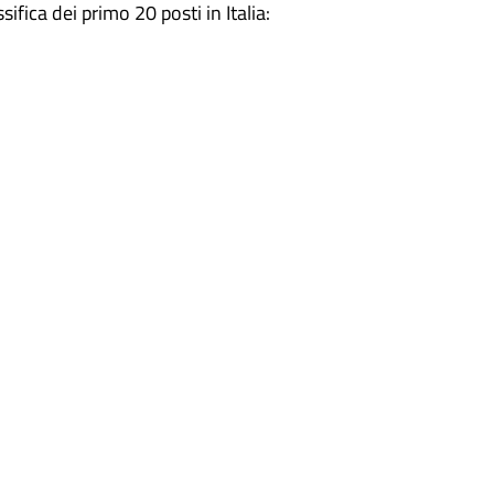
ifica dei primo 20 posti in Italia: