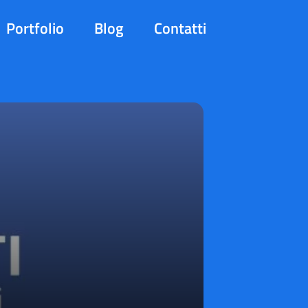
Portfolio
Blog
Contatti