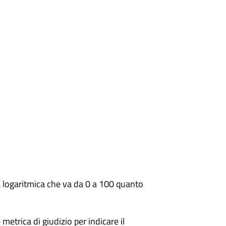
a logaritmica che va da 0 a 100 quanto
metrica di giudizio per indicare il