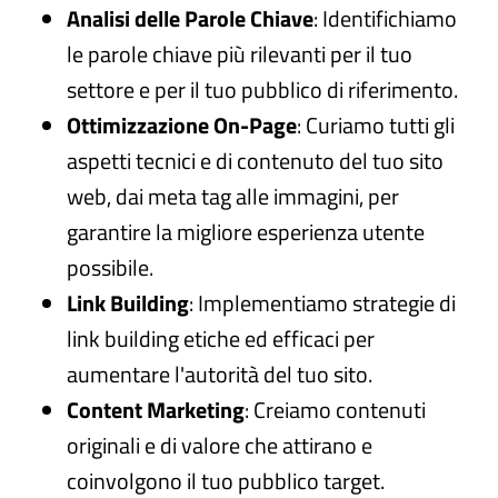
Analisi delle Parole Chiave
: Identifichiamo
le parole chiave più rilevanti per il tuo
settore e per il tuo pubblico di riferimento.
Ottimizzazione On-Page
: Curiamo tutti gli
aspetti tecnici e di contenuto del tuo sito
web, dai meta tag alle immagini, per
garantire la migliore esperienza utente
possibile.
Link Building
: Implementiamo strategie di
link building etiche ed efficaci per
aumentare l'autorità del tuo sito.
Content Marketing
: Creiamo contenuti
originali e di valore che attirano e
coinvolgono il tuo pubblico target.