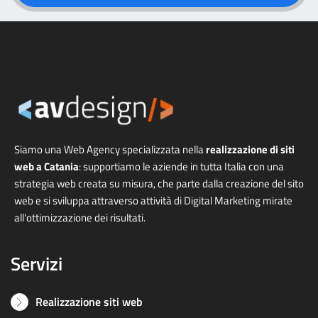
Siamo una Web Agency specializzata nella
realizzazione di siti
web a Catania
: supportiamo le aziende in tutta Italia con una
strategia web creata su misura, che parte dalla creazione del sito
web e si sviluppa attraverso attività di Digital Marketing mirate
all'ottimizzazione dei risultati.
Servizi
Realizzazione siti web