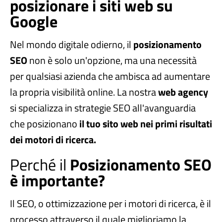
posizionare i siti web su
Google
Nel mondo digitale odierno, il
posizionamento
SEO
non è solo un'opzione, ma una necessità
per qualsiasi azienda che ambisca ad aumentare
la propria visibilità online. La nostra
web agency
si specializza in strategie SEO all'avanguardia
che posizionano
il tuo sito web nei primi risultati
dei motori di ricerca.
Perché il
Posizionamento SEO
è importante?
Il SEO, o ottimizzazione per i motori di ricerca, è il
processo attraverso il quale miglioriamo la