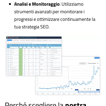
Analisi e Monitoraggio
: Utilizziamo
strumenti avanzati per monitorare i
progressi e ottimizzare continuamente la
tua strategia SEO.
Perché scegliere la
nostra