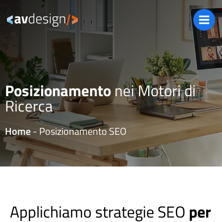
Posizionamento
nei Motori di
Ricerca
Home
-
Posizionamento SEO
Applichiamo strategie SEO
per