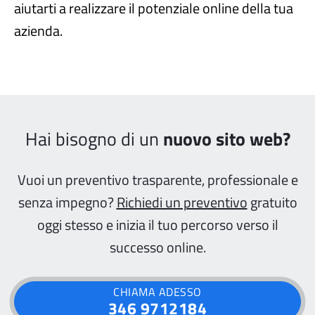
aiutarti a realizzare il potenziale online della tua
azienda.
Hai bisogno di un
nuovo sito web?
Vuoi un preventivo trasparente, professionale e
senza impegno?
Richiedi un preventivo
gratuito
oggi stesso e inizia il tuo percorso verso il
successo online.
CHIAMA ADESSO
346 9712184