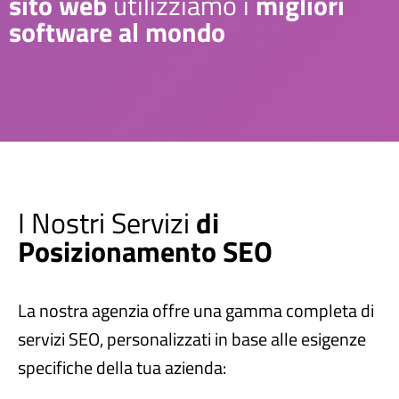
sito web
utilizziamo i
migliori
software al mondo
I Nostri Servizi
di
Posizionamento SEO
La nostra agenzia offre una gamma completa di
servizi SEO, personalizzati in base alle esigenze
specifiche della tua azienda: