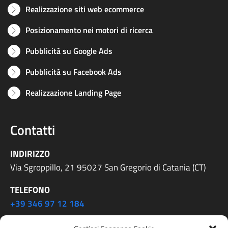
Realizzazione siti web ecommerce
Posizionamento nei motori di ricerca
Pubblicità su Google Ads
Pubblicità su Facebook Ads
Realizzazione Landing Page
Contatti
INDIRIZZO
Via Sgroppillo, 21 95027 San Gregorio di Catania (CT)
TELEFONO
+39 346 97 12 184
EMAIL