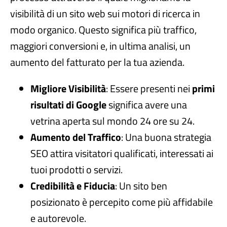
visibilità di un sito web sui motori di ricerca in
modo organico. Questo significa più traffico,
maggiori conversioni e, in ultima analisi, un
aumento del fatturato per la tua azienda.
Migliore Visibilità
: Essere presenti nei
primi
risultati di Google
significa avere una
vetrina aperta sul mondo 24 ore su 24.
Aumento del Traffico
: Una buona strategia
SEO attira visitatori qualificati, interessati ai
tuoi prodotti o servizi.
Credibilità e Fiducia
: Un sito ben
posizionato è percepito come più affidabile
e autorevole.