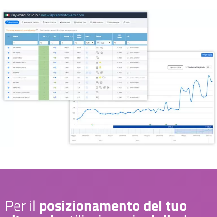
Per il
posizionamento del tuo