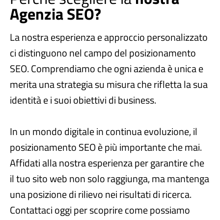
Agenzia SEO?
La nostra esperienza e approccio personalizzato
ci distinguono nel campo del posizionamento
SEO. Comprendiamo che ogni azienda è unica e
merita una strategia su misura che rifletta la sua
identità e i suoi obiettivi di business.
In un mondo digitale in continua evoluzione, il
posizionamento SEO è più importante che mai.
Affidati alla nostra esperienza per garantire che
il tuo sito web non solo raggiunga, ma mantenga
una posizione di rilievo nei risultati di ricerca.
Contattaci oggi per scoprire come possiamo