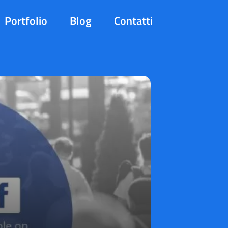
Portfolio
Blog
Contatti