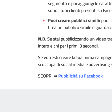
segmento e poi aggiungi le caratte
sono i tuoi clienti presenti su Fac
Puoi creare pubblici simili:
puoi c
Crea un pubblico simile e guarda
N.B.
Se stai pubblicizzando un video tram
intero e chi per i primi 3 secondi.
Se vorresti creare la tua prima campag
si occupa di social media e advertising
SCOPRI ➡
Pubblicità su Facebook