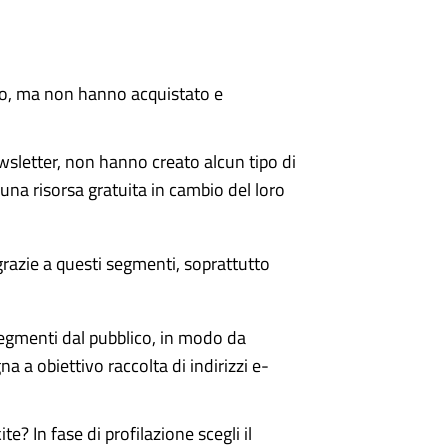
to, ma non hanno acquistato e
newsletter, non hanno creato alcun tipo di
una risorsa gratuita in cambio del loro
razie a questi segmenti, soprattutto
segmenti dal pubblico, in modo da
a obiettivo raccolta di indirizzi e-
te? In fase di profilazione scegli il