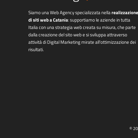
Siamo una Web Agency specializzata nella
realizzazion
di siti web a Catania
: supportiamo le aziende in tutta
Italia con una strategia web creata su misura, che parte
dalla creazione del sito web e si sviluppa attraverso
attività di Digital Marketing mirate all'ottimizzazione dei
risultati.
© 20