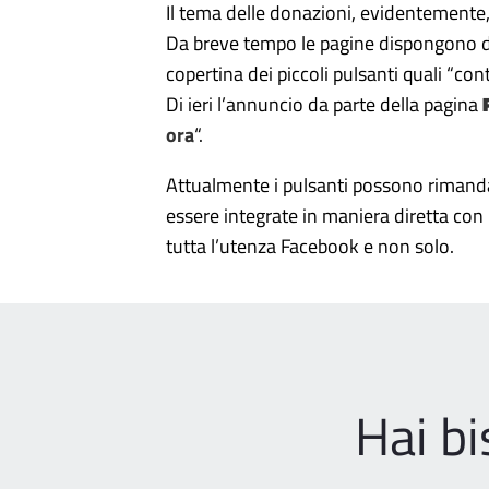
Il tema delle donazioni, evidentemente,
Da breve tempo le pagine dispongono de
copertina dei piccoli pulsanti quali “con
Di ieri l’annuncio da parte della pagina
ora
“.
Attualmente i pulsanti possono rimand
essere integrate in maniera diretta con 
tutta l’utenza Facebook e non solo.
Hai b