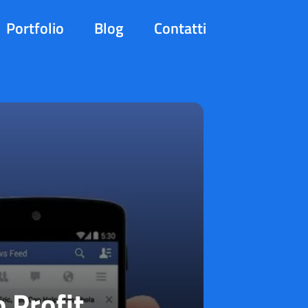
Portfolio
Blog
Contatti
 Profit