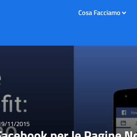
Cosa Facciamo
19/11/2015
Facebook per le Pagine No