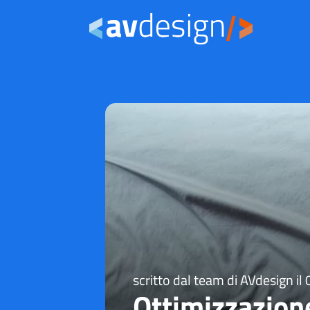
scritto dal team di AVdesign il
Ottimizzazion