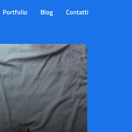
Portfolio
Blog
Contatti