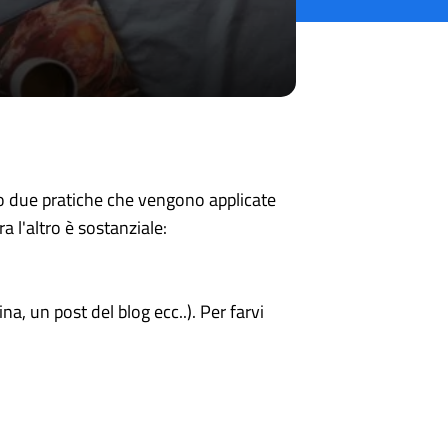
 due pratiche che vengono applicate
l'altro è sostanziale:
, un post del blog ecc..). Per farvi