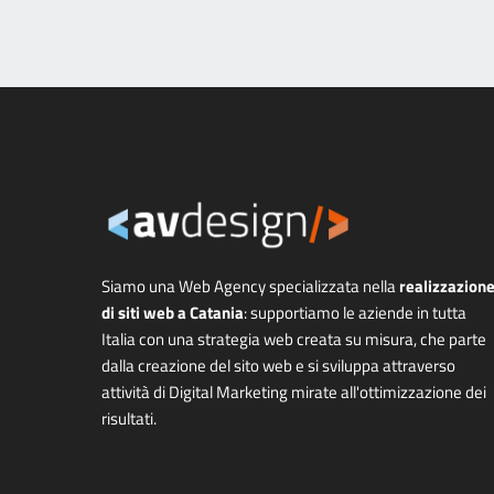
Siamo una Web Agency specializzata nella
realizzazion
di siti web a Catania
: supportiamo le aziende in tutta
Italia con una strategia web creata su misura, che parte
dalla creazione del sito web e si sviluppa attraverso
attività di Digital Marketing mirate all'ottimizzazione dei
risultati.