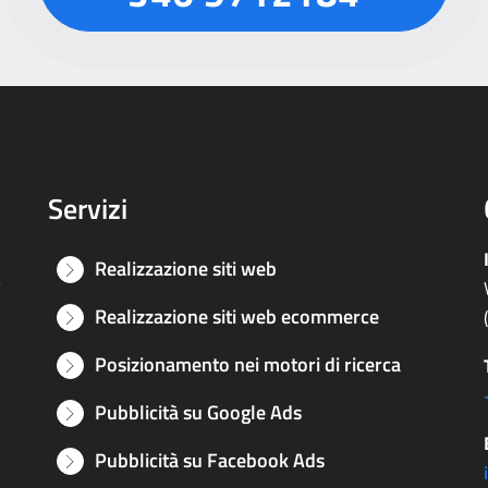
Servizi
Realizzazione siti web
e
Realizzazione siti web ecommerce
Posizionamento nei motori di ricerca
Pubblicità su Google Ads
Pubblicità su Facebook Ads