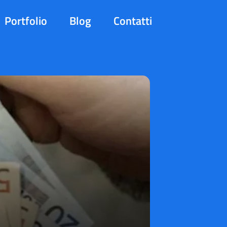
Portfolio
Blog
Contatti