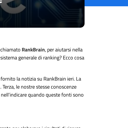
, chiamato
RankBrain
, per aiutarsi nella
el sistema generale di ranking? Ecco cosa
fornito la notizia su RankBrain ieri. La
. Terza, le nostre stesse conoscenze
 nell’indicare quando queste fonti sono