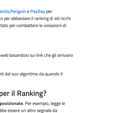
anda
,
Penguin
e
PayDay
per
 per abbassare il ranking di siti ricchi
tato per combattere le violazioni di
 web basandosi sui link che gli arrivano
ti del suo algoritmo da quando il
per il Ranking?
 posizionate
. Per esempio, legge le
ebbe essere un altro segnale da