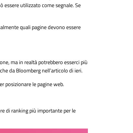
uò essere utilizzato come segnale. Se
nalmente quali pagine devono essere
ne, ma in realtà potrebbero esserci più
che da Bloomberg nell’articolo di ieri.
er posizionare le pagine web.
re di ranking più importante per le