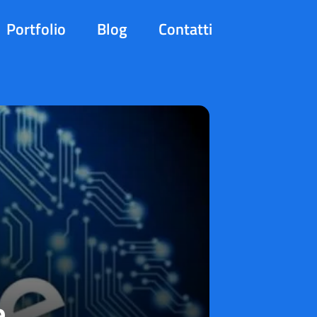
Portfolio
Blog
Contatti
e